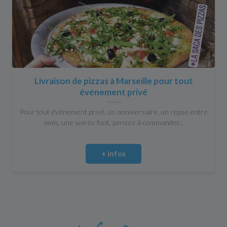
Livraison de pizzas à Marseille pour tout
événement privé
Pour tout événement privé, un anniversaire, un repas entre
amis, une soirée foot, pensez à commander...
+ infos