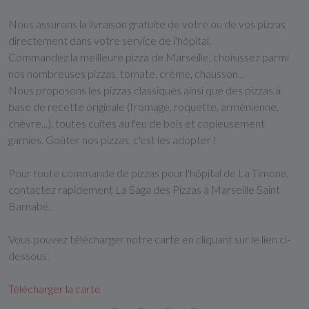
Nous assurons la livraison gratuite de votre ou de vos pizzas
directement dans votre service de l'hôpital.
Commandez la meilleure pizza de Marseille, choisissez parmi
nos nombreuses pizzas, tomate, crème, chausson...
Nous proposons les pizzas classiques ainsi que des pizzas à
base de recette originale (fromage, roquette, arménienne,
chèvre...), toutes cuites au feu de bois et copieusement
garnies. Goûter nos pizzas, c'est les adopter !
Pour toute commande de pizzas pour l'hôpital de La Timone,
contactez rapidement La Saga des Pizzas à Marseille Saint
Barnabé.
Vous pouvez télécharger notre carte en cliquant sur le lien ci-
dessous:
Télécharger la carte