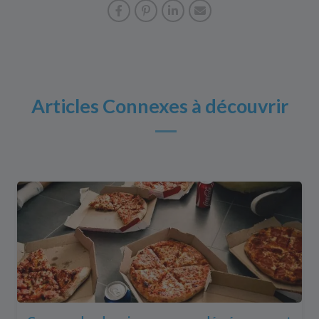
Articles Connexes à découvrir