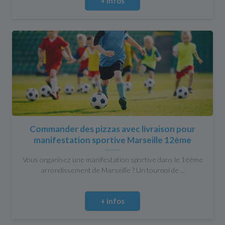
+ infos
Commander des pizzas avec livraison pour
manifestation sportive Marseille 12ème
Vous organisez une manifestation sportive dans le 1éème
arrondissement de Marseille ? Un tournoi de ...
+ infos