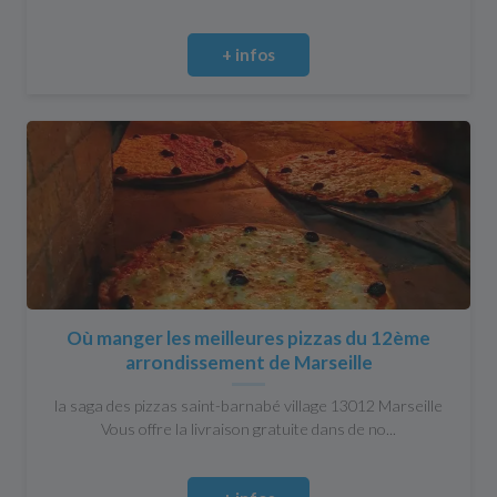
+ infos
Où manger les meilleures pizzas du 12ème
arrondissement de Marseille
la saga des pizzas saint-barnabé village 13012 Marseille
Vous offre la livraison gratuite dans de no...